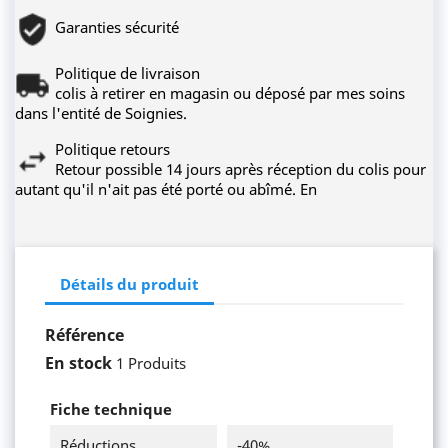
Garanties sécurité
Politique de livraison
colis à retirer en magasin ou déposé par mes soins
dans l'entité de Soignies.
Politique retours
Retour possible 14 jours après réception du colis pour
autant qu'il n'ait pas été porté ou abîmé. En
Détails du produit
Référence
En stock
1 Produits
Fiche technique
Réductions
-40%