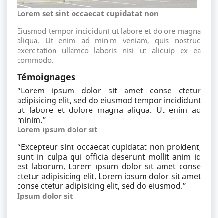
Lorem set sint occaecat cupidatat non
Eiusmod tempor incididunt ut labore et dolore magna
aliqua. Ut enim ad minim veniam, quis nostrud
exercitation ullamco laboris nisi ut aliquip ex ea
commodo.
Témoignages
“
Lorem ipsum dolor sit amet conse ctetur
adipisicing elit, sed do eiusmod tempor incididunt
ut labore et dolore magna aliqua. Ut enim ad
minim.
”
Lorem ipsum dolor sit
“
Excepteur sint occaecat cupidatat non proident,
sunt in culpa qui officia deserunt mollit anim id
est laborum. Lorem ipsum dolor sit amet conse
ctetur adipisicing elit. Lorem ipsum dolor sit amet
conse ctetur adipisicing elit, sed do eiusmod.
”
Ipsum dolor sit