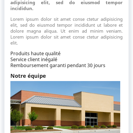
adipisicing elit, sed do eiusmod tempor
incididun.
Lorem ipsum dolor sit amet conse ctetur adipisicing
elit, sed do eiusmod tempor incididunt ut labore et
dolore magna aliqua. Ut enim ad minim veniam.
Lorem ipsum dolor sit amet conse ctetur adipisicing
elit.
Produits haute qualité
Service client inégalé
Remboursement garanti pendant 30 jours
Notre équipe