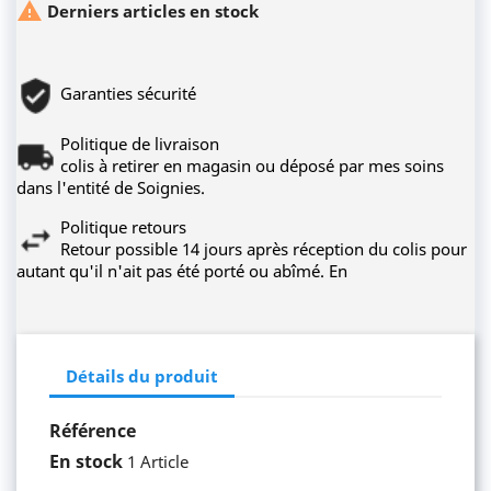

Derniers articles en stock
Garanties sécurité
Politique de livraison
colis à retirer en magasin ou déposé par mes soins
dans l'entité de Soignies.
Politique retours
Retour possible 14 jours après réception du colis pour
autant qu'il n'ait pas été porté ou abîmé. En
Détails du produit
Référence
En stock
1 Article