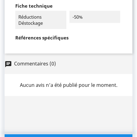
Fiche technique
Réductions
-50%
Déstockage
Références spécifiques
Commentaires (0)
chat
Aucun avis n'a été publié pour le moment.