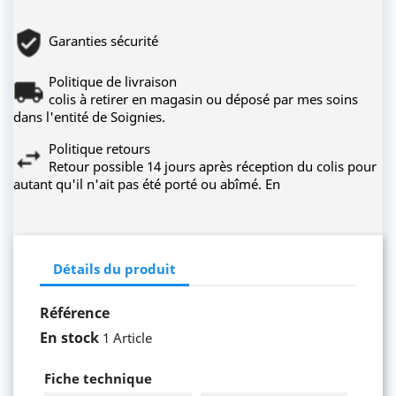
Garanties sécurité
Politique de livraison
colis à retirer en magasin ou déposé par mes soins
dans l'entité de Soignies.
Politique retours
Retour possible 14 jours après réception du colis pour
autant qu'il n'ait pas été porté ou abîmé. En
Détails du produit
Référence
En stock
1 Article
Fiche technique