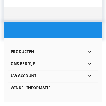
PRODUCTEN

ONS BEDRIJF

UW ACCOUNT

WINKEL INFORMATIE