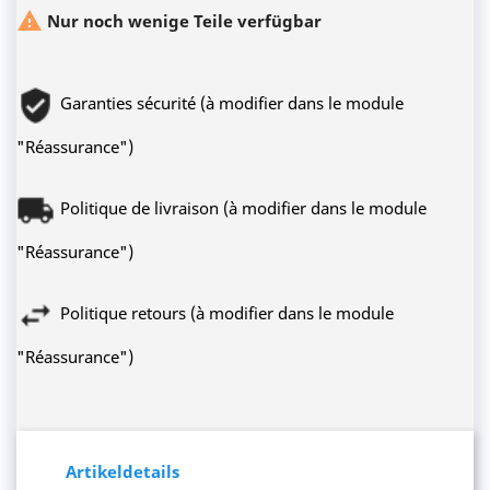

Nur noch wenige Teile verfügbar
Garanties sécurité (à modifier dans le module
"Réassurance")
Politique de livraison (à modifier dans le module
"Réassurance")
Politique retours (à modifier dans le module
"Réassurance")
Artikeldetails