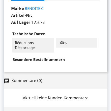
Marke
BENOITE C
Artikel-Nr.
Auf Lager
1 Artikel
Technische Daten
Réductions
-60%
Déstockage
Besondere Bestellnummern
Kommentare (0)
chat
Aktuell keine Kunden-Kommentare